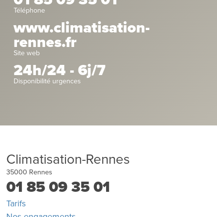
Téléphone
www.climatisation-
rennes.fr
Site web
24h/24 - 6j/7
Disponibilité urgences
Climatisation-Rennes
35000
Rennes
01 85 09 35 01
Tarifs
Nos engagements