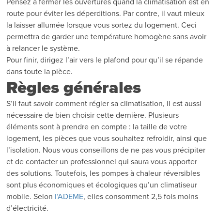
Pensez à fermer les ouvertures quand la climatisation est en
route pour éviter les déperditions. Par contre, il vaut mieux
la laisser allumée lorsque vous sortez du logement. Ceci
permettra de garder une température homogène sans avoir
à relancer le système.
Pour finir, dirigez l’air vers le plafond pour qu’il se répande
dans toute la pièce.
Règles générales
S’il faut savoir comment régler sa climatisation, il est aussi
nécessaire de bien choisir cette dernière. Plusieurs
éléments sont à prendre en compte : la taille de votre
logement, les pièces que vous souhaitez refroidir, ainsi que
l’isolation. Nous vous conseillons de ne pas vous précipiter
et de contacter un professionnel qui saura vous apporter
des solutions. Toutefois, les pompes à chaleur réversibles
sont plus économiques et écologiques qu’un climatiseur
mobile. Selon
l’ADEME
, elles consomment 2,5 fois moins
d’électricité.