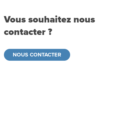
Vous souhaitez nous
contacter ?
NOUS CONTACTER