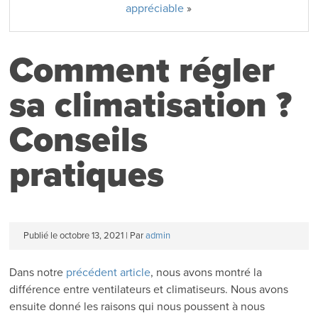
appréciable
»
Comment régler
sa climatisation ?
Conseils
pratiques
Publié le
octobre 13, 2021
|
Par
admin
Dans notre
précédent article
, nous avons montré la
différence entre ventilateurs et climatiseurs. Nous avons
ensuite donné les raisons qui nous poussent à nous