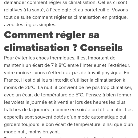
demander comment régler sa climatisation. Celles-ci sont
relatives à la santé, à l’écologie et au portefeuille. Voyons
tout de suite comment régler sa climatisation en pratique,
avec des règles simples.
Comment régler sa
climatisation ? Conseils
Pour éviter les chocs thermiques, il est important de
maintenir un écart de 7 à 8°C entre l’intérieur et l’extérieur,
voire moins si vous n’effectuez pas de travail physique. En
France, il est d’ailleurs interdit d’utiliser la climatisation à
moins de 26°C. La nuit, il convient de ne pas trop climatiser,
avec un écart de température de 5°C. Pensez à bien fermer
les volets la journée et à ventiler lors des heures les plus
fraîches de la journée, comme en soirée ou tôt le matin. Les
appareils sont souvent dotés d’un mode automatique qui
gardera toujours le bon écart de température, ainsi que d’un
mode nuit, moins bruyant.