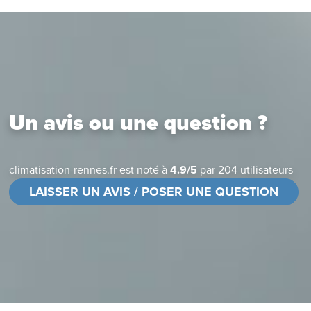
Un avis ou une question ?
climatisation-rennes.fr
est noté à
4.9
/
5
par
204
utilisateurs
LAISSER UN AVIS / POSER UNE QUESTION