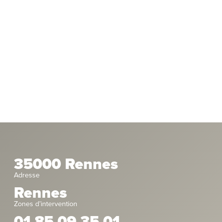
35000 Rennes
Adresse
Rennes
Zones d’intervention
01 85 09 35 01