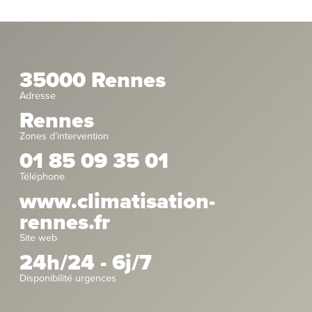
35000 Rennes
Adresse
Rennes
Zones d’intervention
01 85 09 35 01
Téléphone
www.climatisation-
rennes.fr
Site web
24h/24 - 6j/7
Disponibilité urgences