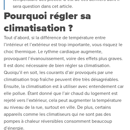
sera question dans cet article.
Pourquoi régler sa
climatisation ?
Tout d’abord, si la différence de température entre
l’intérieur et l’extérieur est trop importante, vous risquez le
choc thermique. Le rythme cardiaque augmente,
provoquant l’évanouissement, voire des effets plus graves.
Il est donc nécessaire de bien régler sa climatisation.
Quoiqu’il en soit, les courants d’air provoqués par une
climatisation trop fraîche peuvent être très désagréables.
Ensuite, la climatisation est à utiliser avec entendement car
elle pollue. Étant donné que l’air chaud du logement est
rejeté vers l’extérieur, cela peut augmenter la température
au niveau de la rue, surtout en ville. De plus, certains
appareils comme les climatiseurs qui ne sont pas des
pompes à chaleur réversibles consomment beaucoup
d’énergie.