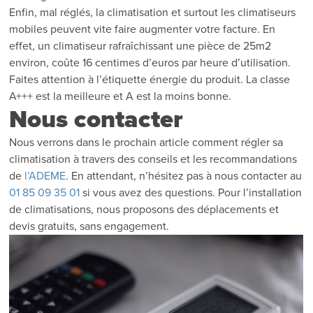
Enfin, mal réglés, la climatisation et surtout les climatiseurs
mobiles peuvent vite faire augmenter votre facture. En
effet, un climatiseur rafraîchissant une pièce de 25m2
environ, coûte 16 centimes d’euros par heure d’utilisation.
Faites attention à l’étiquette énergie du produit. La classe
A+++ est la meilleure et A est la moins bonne.
Nous contacter
Nous verrons dans le prochain article comment régler sa
climatisation à travers des conseils et les recommandations
de
l’ADEME
. En attendant, n’hésitez pas à nous contacter au
01 85 09 35 01
si vous avez des questions. Pour l’installation
de climatisations, nous proposons des déplacements et
devis gratuits, sans engagement.