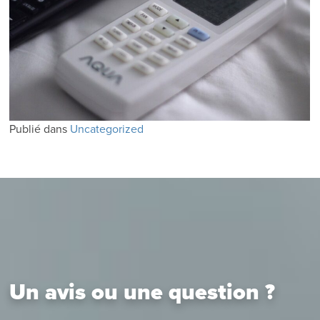
Publié dans
Uncategorized
Un avis ou une question ?