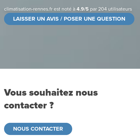
climatisation-rennes.fr
est noté à
4.9
/
5
par
204
utilisateurs
LAISSER UN AVIS / POSER UNE QUESTION
Vous souhaitez nous
contacter ?
NOUS CONTACTER