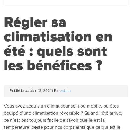
Régler sa
climatisation en
été : quels sont
les bénéfices ?
Publié le
octobre 13, 2021
|
Par
admin
Vous avez acquis un climatiseur split ou mobile, ou êtes
équipé d’une climatisation réversible ? Quand l’été arrive,
ce n’est pas toujours facile de savoir quelle est la
température idéale pour nos corps ainsi que ce qui est le