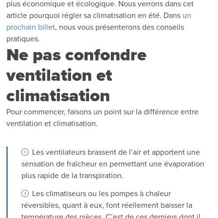
plus économique et écologique. Nous verrons dans cet
article pourquoi régler sa climatisation en été. Dans
un
prochain billet
, nous vous présenterons des conseils
pratiques.
Ne pas confondre
ventilation et
climatisation
Pour commencer, faisons un point sur la différence entre
ventilation et climatisation.
Les ventilateurs brassent de l’air et apportent une
sensation de fraîcheur en permettant une évaporation
plus rapide de la transpiration.
Les climatiseurs ou les pompes à chaleur
réversibles, quant à eux, font réellement baisser la
température des pièces. C’est de ces derniers dont il