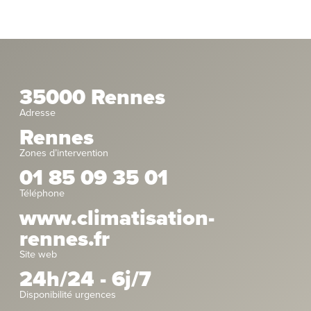
35000 Rennes
Adresse
Rennes
Zones d’intervention
01 85 09 35 01
Téléphone
www.climatisation-
rennes.fr
Site web
24h/24 - 6j/7
Disponibilité urgences