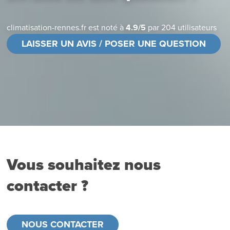
climatisation-rennes.fr
est noté à
4.9
/
5
par
204
utilisateurs
LAISSER UN AVIS / POSER UNE QUESTION
Vous souhaitez nous
contacter ?
NOUS CONTACTER