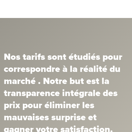
Nos tarifs sont étudiés pour
correspondre à la réalité du
marché . Notre but est la
transparence intégrale des
prix pour éliminer les
mauvaises surprise et
gagner votre satisfaction.