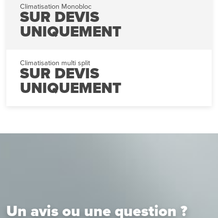
Climatisation Monobloc
SUR DEVIS
UNIQUEMENT
Climatisation multi split
SUR DEVIS
UNIQUEMENT
Un avis ou une question ?