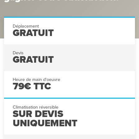
Déplacement
GRATUIT
Devis
GRATUIT
Heure de main d'oeuvre
79€ TTC
Climatisation réversible
SUR DEVIS
UNIQUEMENT