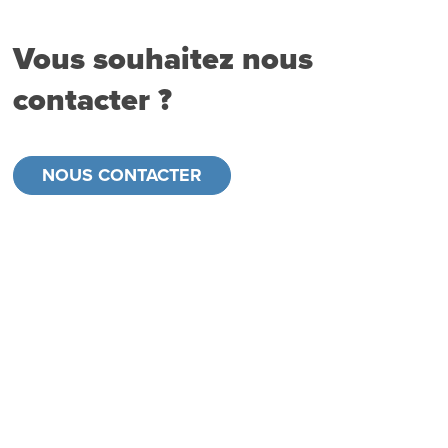
Vous souhaitez nous
contacter ?
NOUS CONTACTER