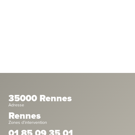
35000 Rennes
Adresse
Rennes
Zones d’intervention
01 85 09 35 01