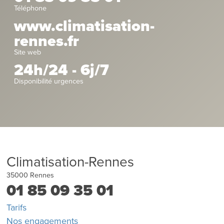
Téléphone
www.climatisation-
rennes.fr
Site web
24h/24 - 6j/7
Disponibilité urgences
Climatisation-Rennes
35000
Rennes
01 85 09 35 01
Tarifs
Nos engagements